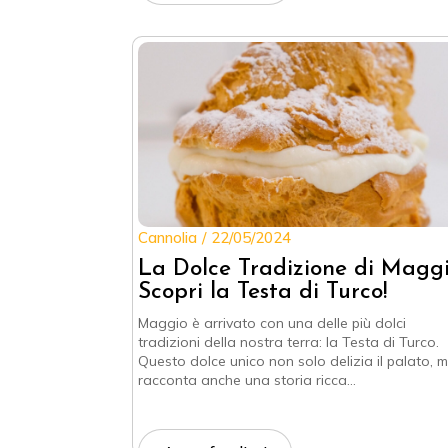
Cannolia
22/05/2024
La Dolce Tradizione di Maggi
Scopri la Testa di Turco!
Maggio è arrivato con una delle più dolci
tradizioni della nostra terra: la Testa di Turco.
Questo dolce unico non solo delizia il palato, 
racconta anche una storia ricca…