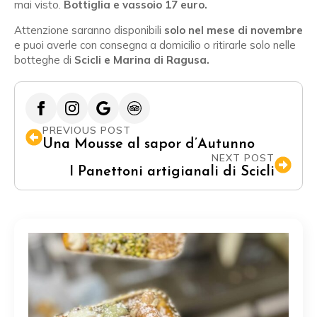
mai visto.
Bottiglia e vassoio 17 euro.
Attenzione saranno disponibili
solo nel mese di novembre
e puoi averle con consegna a domicilio o ritirarle solo nelle
botteghe di
Scicli e Marina di Ragusa.
PREVIOUS POST
Una Mousse al sapor d’Autunno
NEXT POST
I Panettoni artigianali di Scicli