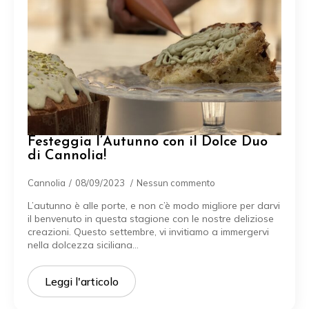
Festeggia l’Autunno con il Dolce Duo
di Cannolia!
Cannolia
08/09/2023
Nessun commento
L’autunno è alle porte, e non c’è modo migliore per darvi
il benvenuto in questa stagione con le nostre deliziose
creazioni. Questo settembre, vi invitiamo a immergervi
nella dolcezza siciliana…
Leggi l'articolo