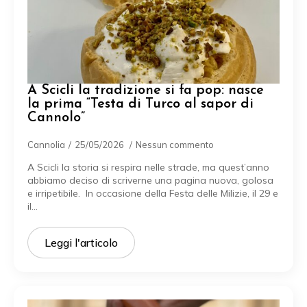
A Scicli la tradizione si fa pop: nasce
la prima “Testa di Turco al sapor di
Cannolo”
Cannolia
25/05/2026
Nessun commento
A Scicli la storia si respira nelle strade, ma quest’anno
abbiamo deciso di scriverne una pagina nuova, golosa
e irripetibile. In occasione della Festa delle Milizie, il 29 e
il…
Leggi l'articolo