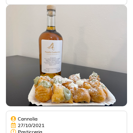
Cannolia
27/10/2021
Pasticceria