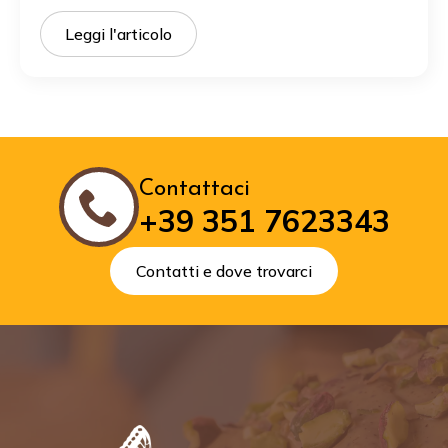
Leggi l'articolo
Contattaci
+39 351 7623343
Contatti e dove trovarci