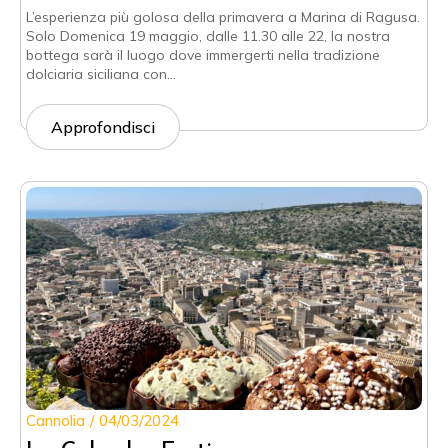
L’esperienza più golosa della primavera a Marina di Ragusa.
Solo Domenica 19 maggio, dalle 11.30 alle 22, la nostra
bottega sarà il luogo dove immergerti nella tradizione
dolciaria siciliana con…
Approfondisci
Cannolia
04/03/2024