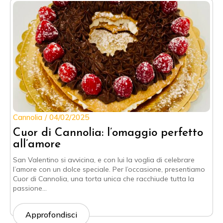
Cannolia
04/02/2025
Cuor di Cannolia: l’omaggio perfetto
all’amore
San Valentino si avvicina, e con lui la voglia di celebrare
l’amore con un dolce speciale. Per l’occasione, presentiamo
Cuor di Cannolia, una torta unica che racchiude tutta la
passione…
Approfondisci