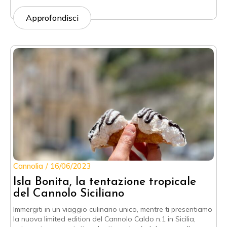
Approfondisci
Cannolia
16/06/2023
Isla Bonita, la tentazione tropicale
del Cannolo Siciliano
Immergiti in un viaggio culinario unico, mentre ti presentiamo
la nuova limited edition del Cannolo Caldo n.1 in Sicilia,