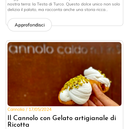
nostra terra: la Testa di Turco. Questo dolce unico non solo
delizia il palato, ma racconta anche una storia ricca…
Approfondisci
Cannolia
17/05/2024
Il Cannolo con Gelato artigianale di
Ricotta