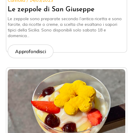
Cannolia
14/03/2023
Le zeppole di San Giuseppe
Le zeppole sono preparate secondo l’antica ricetta e sono
farcite, da ricotte o creme, a scelta che esaltano i sapori
tipici della Sicilia. Sono disponibili solo sabato 18 e
domenica…
Approfondisci