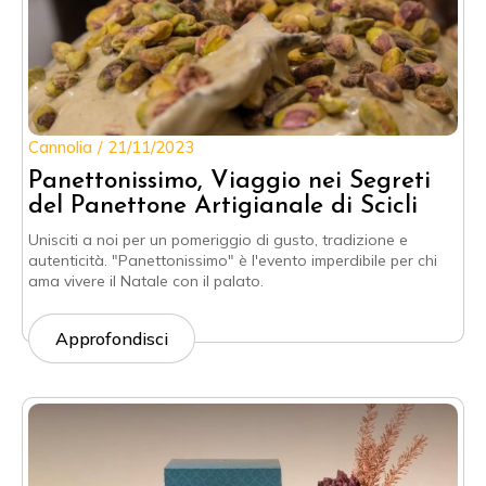
Cannolia
21/11/2023
Panettonissimo, Viaggio nei Segreti
del Panettone Artigianale di Scicli
Unisciti a noi per un pomeriggio di gusto, tradizione e
autenticità. "Panettonissimo" è l'evento imperdibile per chi
ama vivere il Natale con il palato.
Approfondisci