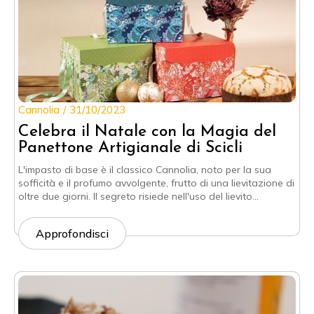
Cannolia
31/10/2023
Celebra il Natale con la Magia del
Panettone Artigianale di Scicli
L'impasto di base è il classico Cannolia, noto per la sua
sofficità e il profumo avvolgente, frutto di una lievitazione di
oltre due giorni. Il segreto risiede nell'uso del lievito…
Approfondisci