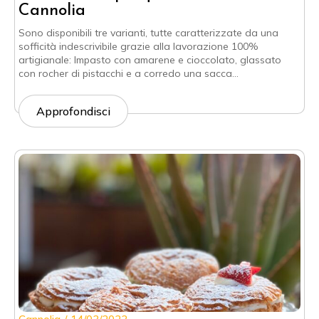
Cannolia
Sono disponibili tre varianti, tutte caratterizzate da una
sofficità indescrivibile grazie alla lavorazione 100%
artigianale: Impasto con amarene e cioccolato, glassato
con rocher di pistacchi e a corredo una sacca…
Approfondisci