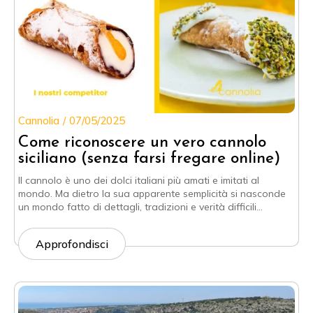
Cannolia
07/05/2025
Come riconoscere un vero cannolo
siciliano (senza farsi fregare online)
Il cannolo è uno dei dolci italiani più amati e imitati al
mondo. Ma dietro la sua apparente semplicità si nasconde
un mondo fatto di dettagli, tradizioni e verità difficili…
Approfondisci