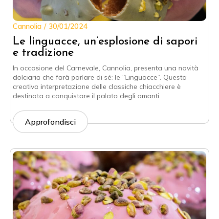
Cannolia
30/01/2024
Le linguacce, un’esplosione di sapori
e tradizione
In occasione del Carnevale, Cannolia, presenta una novità
dolciaria che farà parlare di sé: le “Linguacce”. Questa
creativa interpretazione delle classiche chiacchiere è
destinata a conquistare il palato degli amanti…
Approfondisci