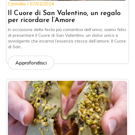
Cannolia
07/02/2024
Il Cuore di San Valentino, un regalo
per ricordare l’Amore
In occasione della festa più romantica dell’anno, siamo felici
di presentare il Cuore di San Valentino, un dolce unico e
avvolgente che incarna l’essenza stessa dell’amore. Il Cuore
di San…
Approfondisci