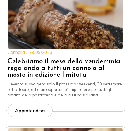
Cannolia
29/09/2023
Celebriamo il mese della vendemmia
regalando a tutti un cannolo al
mosto in edizione limitata
L'evento si svolgerà solo il prossimo weekend, 30 settembre
e 1 ottobre, ed è un'opportunità imperdibile per tutti gli
amanti della pasticceria e della cultura siciliana.
Approfondisci