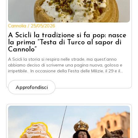
Cannolia
25/05/2026
A Scicli la tradizione si fa pop: nasce
la prima “Testa di Turco al sapor di
Cannolo”
A Scicli la storia si respira nelle strade, ma quest’anno
abbiamo deciso di scriverne una pagina nuova, golosa e
irripetibile. In occasione della Festa delle Milizie, il 29 e il…
Approfondisci