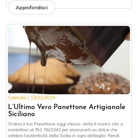
Approfondisci
Cannolia
13/11/2024
L’Ultimo Vero Panettone Artigianale
Siciliano
Ordina il tuo Panettone oggi stesso: visita il nostro sito o
contattaci al 351 7623343 per assicurarti un dolce che
celebra l’autenticità della Sicilia in ogni dettaglio. Rendi