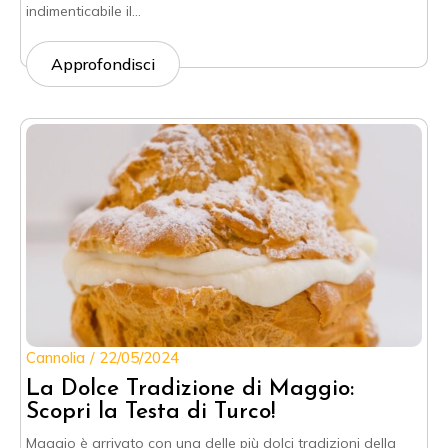
indimenticabile il…
Approfondisci
Cannolia
22/05/2024
La Dolce Tradizione di Maggio:
Scopri la Testa di Turco!
Maggio è arrivato con una delle più dolci tradizioni della