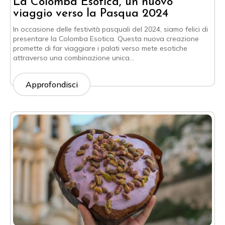
La Colomba Esotica, un nuovo
viaggio verso la Pasqua 2024
In occasione delle festività pasquali del 2024, siamo felici di
presentare la Colomba Esotica. Questa nuova creazione
promette di far viaggiare i palati verso mete esotiche
attraverso una combinazione unica…
Approfondisci