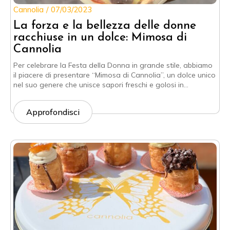
Cannolia
07/03/2023
La forza e la bellezza delle donne
racchiuse in un dolce: Mimosa di
Cannolia
Per celebrare la Festa della Donna in grande stile, abbiamo
il piacere di presentare “Mimosa di Cannolia”, un dolce unico
nel suo genere che unisce sapori freschi e golosi in…
Approfondisci