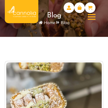
Blog
Home
Blog