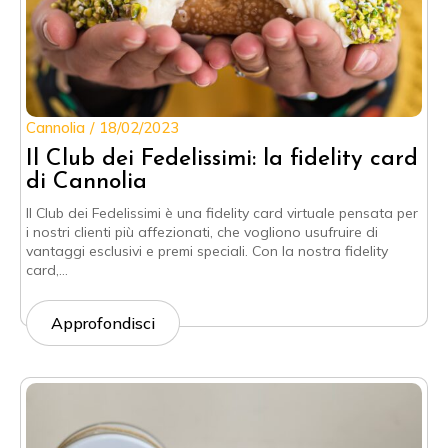
Cannolia
18/02/2023
Il Club dei Fedelissimi: la fidelity card
di Cannolia
Il Club dei Fedelissimi è una fidelity card virtuale pensata per
i nostri clienti più affezionati, che vogliono usufruire di
vantaggi esclusivi e premi speciali. Con la nostra fidelity
card,…
Approfondisci