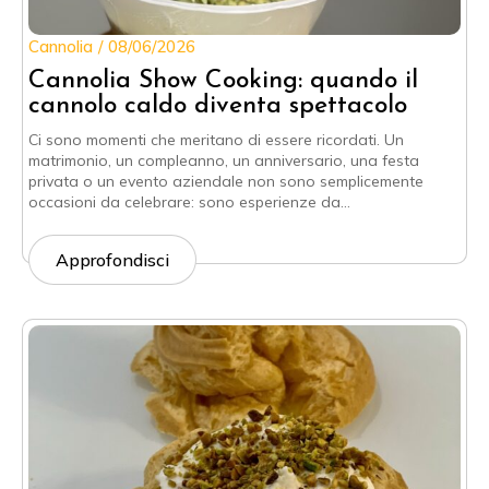
Cannolia
08/06/2026
Cannolia Show Cooking: quando il
cannolo caldo diventa spettacolo
Ci sono momenti che meritano di essere ricordati. Un
matrimonio, un compleanno, un anniversario, una festa
privata o un evento aziendale non sono semplicemente
occasioni da celebrare: sono esperienze da…
Approfondisci