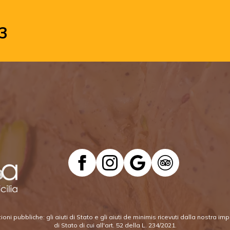
3
oni pubbliche: gli aiuti di Stato e gli aiuti de minimis ricevuti dalla nostra i
di Stato di cui all'art. 52 della L. 234/2021.