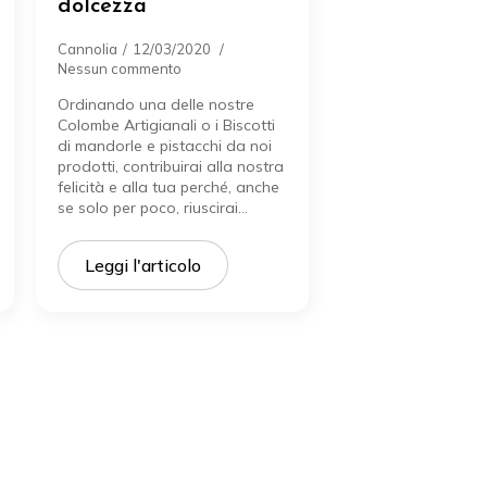
dolcezza
Cannolia
12/03/2020
Nessun commento
Ordinando una delle nostre
Colombe Artigianali o i Biscotti
di mandorle e pistacchi da noi
prodotti, contribuirai alla nostra
felicità e alla tua perché, anche
se solo per poco, riuscirai…
Leggi l'articolo