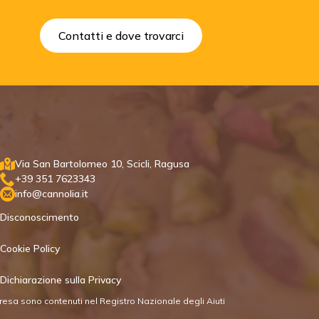
Contatti e dove trovarci
Via San Bartolomeo 10, Scicli, Ragusa
+39 351 7623343
info@cannolia.it
Disconoscimento
Cookie Policy
Dichiarazione sulla Privacy
mpresa sono contenuti nel Registro Nazionale degli Aiuti