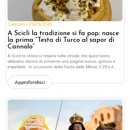
Cannolia
25/05/2026
A Scicli la tradizione si fa pop: nasce
la prima “Testa di Turco al sapor di
Cannolo”
A Scicli la storia si respira nelle strade, ma quest’anno
abbiamo deciso di scriverne una pagina nuova, golosa e
irripetibile. In occasione della Festa delle Milizie, il 29 e il…
Approfondisci