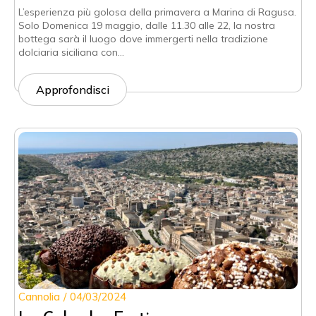
L’esperienza più golosa della primavera a Marina di Ragusa.
Solo Domenica 19 maggio, dalle 11.30 alle 22, la nostra
bottega sarà il luogo dove immergerti nella tradizione
dolciaria siciliana con…
Approfondisci
Cannolia
04/03/2024