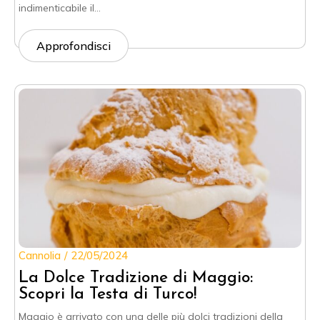
indimenticabile il…
Approfondisci
Cannolia
22/05/2024
La Dolce Tradizione di Maggio:
Scopri la Testa di Turco!
Maggio è arrivato con una delle più dolci tradizioni della