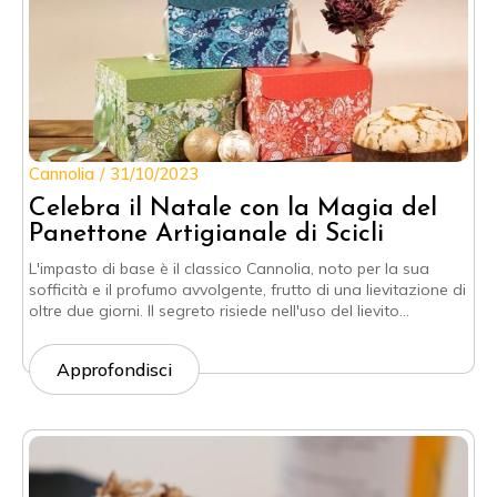
Cannolia
31/10/2023
Celebra il Natale con la Magia del
Panettone Artigianale di Scicli
L'impasto di base è il classico Cannolia, noto per la sua
sofficità e il profumo avvolgente, frutto di una lievitazione di
oltre due giorni. Il segreto risiede nell'uso del lievito…
Approfondisci