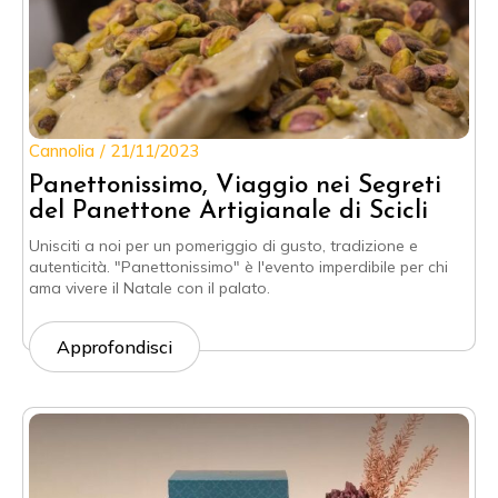
Cannolia
21/11/2023
Panettonissimo, Viaggio nei Segreti
del Panettone Artigianale di Scicli
Unisciti a noi per un pomeriggio di gusto, tradizione e
autenticità. "Panettonissimo" è l'evento imperdibile per chi
ama vivere il Natale con il palato.
Approfondisci