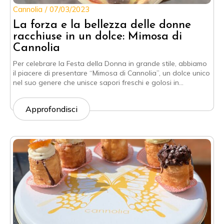
Cannolia
07/03/2023
La forza e la bellezza delle donne
racchiuse in un dolce: Mimosa di
Cannolia
Per celebrare la Festa della Donna in grande stile, abbiamo
il piacere di presentare “Mimosa di Cannolia”, un dolce unico
nel suo genere che unisce sapori freschi e golosi in…
Approfondisci