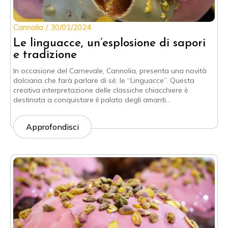
Cannolia
30/01/2024
Le linguacce, un’esplosione di sapori
e tradizione
In occasione del Carnevale, Cannolia, presenta una novità
dolciaria che farà parlare di sé: le “Linguacce”. Questa
creativa interpretazione delle classiche chiacchiere è
destinata a conquistare il palato degli amanti…
Approfondisci