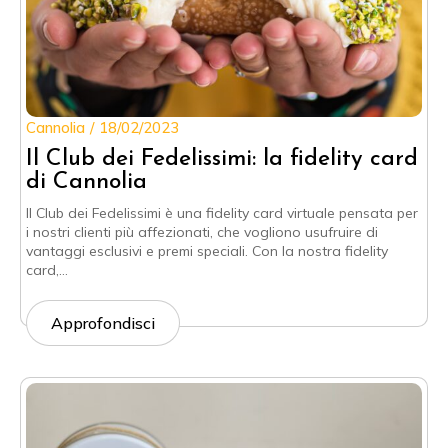
Cannolia
18/02/2023
Il Club dei Fedelissimi: la fidelity card
di Cannolia
Il Club dei Fedelissimi è una fidelity card virtuale pensata per
i nostri clienti più affezionati, che vogliono usufruire di
vantaggi esclusivi e premi speciali. Con la nostra fidelity
card,…
Approfondisci