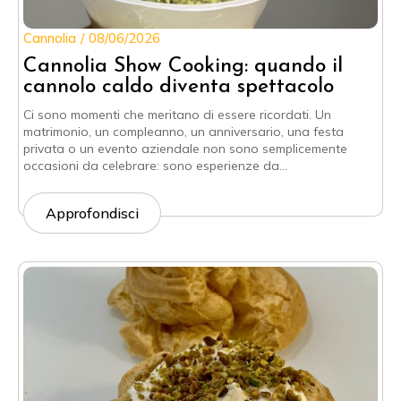
Cannolia
08/06/2026
Cannolia Show Cooking: quando il
cannolo caldo diventa spettacolo
Ci sono momenti che meritano di essere ricordati. Un
matrimonio, un compleanno, un anniversario, una festa
privata o un evento aziendale non sono semplicemente
occasioni da celebrare: sono esperienze da…
Approfondisci