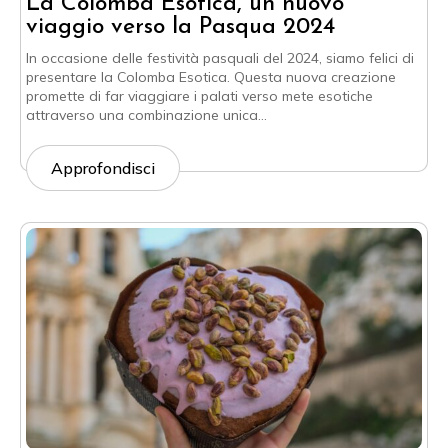
La Colomba Esotica, un nuovo
viaggio verso la Pasqua 2024
In occasione delle festività pasquali del 2024, siamo felici di
presentare la Colomba Esotica. Questa nuova creazione
promette di far viaggiare i palati verso mete esotiche
attraverso una combinazione unica…
Approfondisci