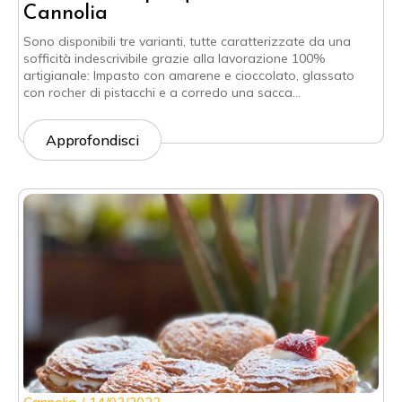
Cannolia
Sono disponibili tre varianti, tutte caratterizzate da una
sofficità indescrivibile grazie alla lavorazione 100%
artigianale: Impasto con amarene e cioccolato, glassato
con rocher di pistacchi e a corredo una sacca…
Approfondisci