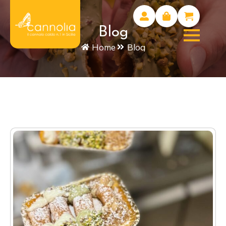
Blog
Home
Blog