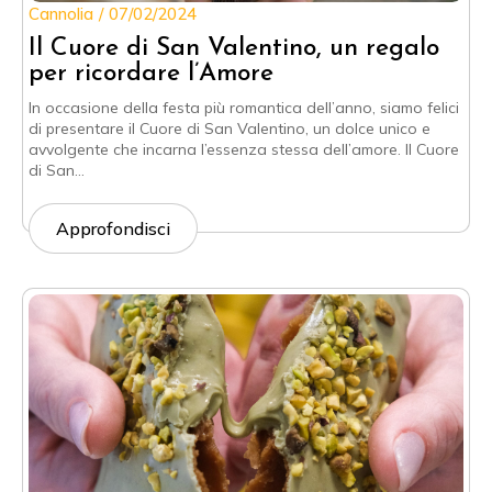
Cannolia
07/02/2024
Il Cuore di San Valentino, un regalo
per ricordare l’Amore
In occasione della festa più romantica dell’anno, siamo felici
di presentare il Cuore di San Valentino, un dolce unico e
avvolgente che incarna l’essenza stessa dell’amore. Il Cuore
di San…
Approfondisci