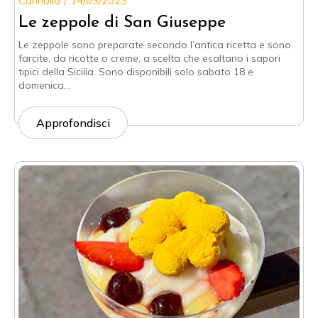
Cannolia
14/03/2023
Le zeppole di San Giuseppe
Le zeppole sono preparate secondo l’antica ricetta e sono
farcite, da ricotte o creme, a scelta che esaltano i sapori
tipici della Sicilia. Sono disponibili solo sabato 18 e
domenica…
Approfondisci