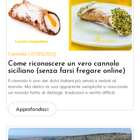
Cannolia
07/05/2025
Come riconoscere un vero cannolo
siciliano (senza farsi fregare online)
Il cannolo è uno dei dolci italiani più amati e imitati al
mondo. Ma dietro la sua apparente semplicità si nasconde
un mondo fatto di dettagli, tradizioni e verità difficili…
Approfondisci