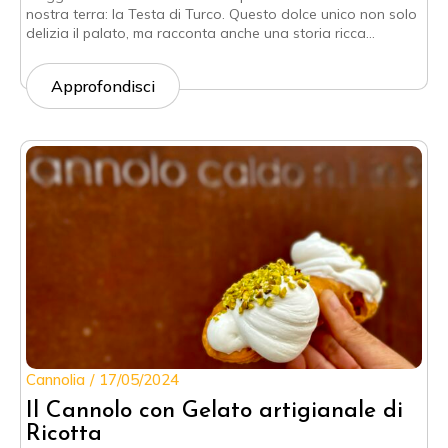
nostra terra: la Testa di Turco. Questo dolce unico non solo
delizia il palato, ma racconta anche una storia ricca…
Approfondisci
Cannolia
17/05/2024
Il Cannolo con Gelato artigianale di
Ricotta