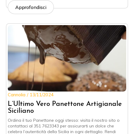
Approfondisci
Cannolia
13/11/2024
L’Ultimo Vero Panettone Artigianale
Siciliano
Ordina il tuo Panettone oggi stesso: visita il nostro sito o
contattaci al 351 7623343 per assicurarti un dolce che
celebra l’autenticità della Sicilia in ogni dettaglio. Rendi