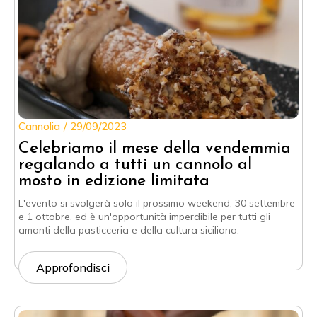
Cannolia
29/09/2023
Celebriamo il mese della vendemmia
regalando a tutti un cannolo al
mosto in edizione limitata
L'evento si svolgerà solo il prossimo weekend, 30 settembre
e 1 ottobre, ed è un'opportunità imperdibile per tutti gli
amanti della pasticceria e della cultura siciliana.
Approfondisci