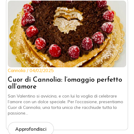
Cannolia
04/02/2025
Cuor di Cannolia: l’omaggio perfetto
all’amore
San Valentino si avvicina, e con lui la voglia di celebrare
l’amore con un dolce speciale. Per l’occasione, presentiamo
Cuor di Cannolia, una torta unica che racchiude tutta la
passione…
Approfondisci