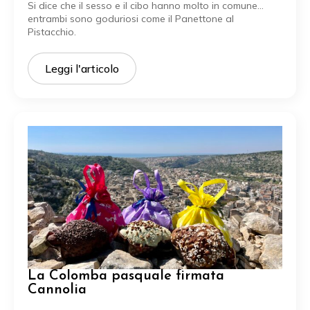
Si dice che il sesso e il cibo hanno molto in comune...
entrambi sono goduriosi come il Panettone al
Pistacchio.
Leggi l'articolo
La Colomba pasquale firmata
Cannolia