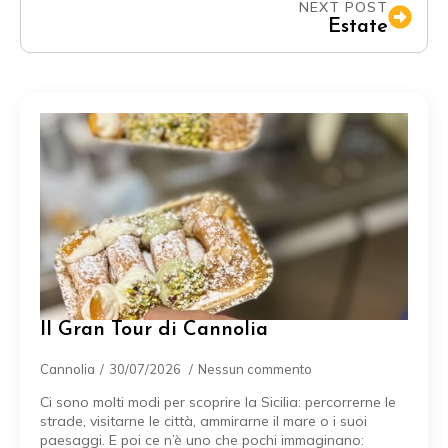
NEXT POST
Estate
Il Gran Tour di Cannolia
Cannolia
30/07/2026
Nessun commento
Ci sono molti modi per scoprire la Sicilia: percorrerne le
strade, visitarne le città, ammirarne il mare o i suoi
paesaggi. E poi ce n’è uno che pochi immaginano: