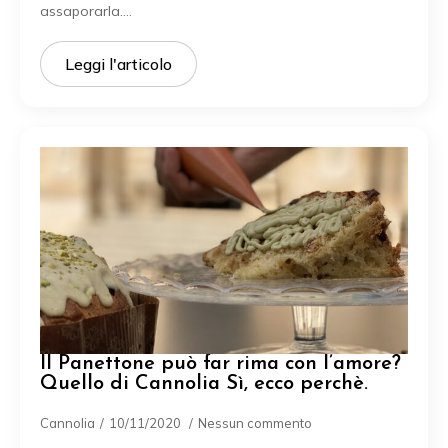
assaporarla.…
Leggi l'articolo
Il Panettone può far rima con l’amore?
Quello di Cannolia Sì, ecco perchè.
Cannolia
10/11/2020
Nessun commento