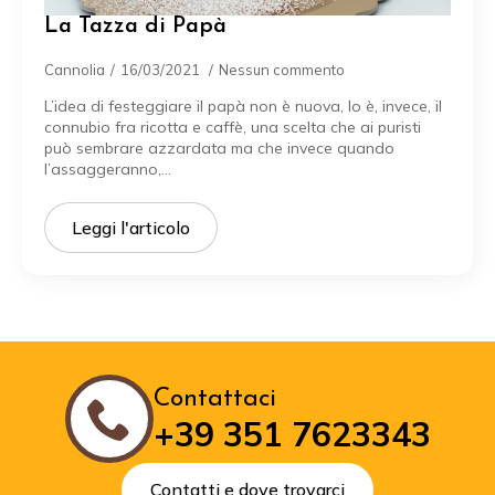
La Tazza di Papà
Cannolia
16/03/2021
Nessun commento
L’idea di festeggiare il papà non è nuova, lo è, invece, il
connubio fra ricotta e caffè, una scelta che ai puristi
può sembrare azzardata ma che invece quando
l’assaggeranno,…
Leggi l'articolo
Contattaci
+39 351 7623343
Contatti e dove trovarci