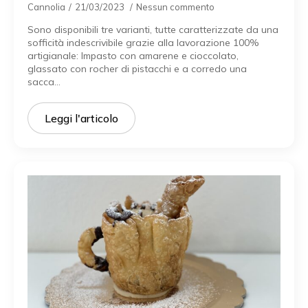
Cannolia
21/03/2023
Nessun commento
Sono disponibili tre varianti, tutte caratterizzate da una
sofficità indescrivibile grazie alla lavorazione 100%
artigianale: Impasto con amarene e cioccolato,
glassato con rocher di pistacchi e a corredo una
sacca…
Leggi l'articolo