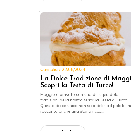
Cannolia
22/05/2024
La Dolce Tradizione di Maggi
Scopri la Testa di Turco!
Maggio è arrivato con una delle più dolci
tradizioni della nostra terra: la Testa di Turco.
Questo dolce unico non solo delizia il palato, 
racconta anche una storia ricca…