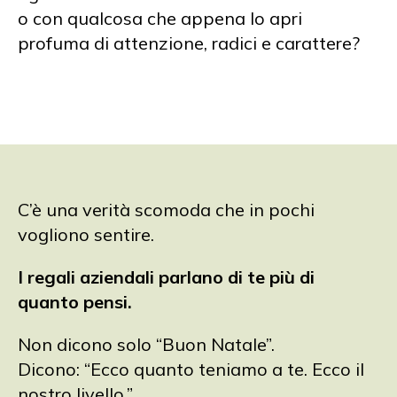
o con qualcosa che appena lo apri
profuma di attenzione, radici e carattere?
C’è una verità scomoda che in pochi
vogliono sentire.
I regali aziendali parlano di te più di
quanto pensi.
Non dicono solo “Buon Natale”.
Dicono: “Ecco quanto teniamo a te. Ecco il
nostro livello.”