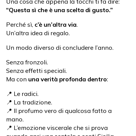
Una cosa che appena la tocchi ti fa dire:
“Questa sì che è una scelta di gusto.”
Perché sì,
c’è un’altra via
.
Un’altra idea di regalo.
Un modo diverso di concludere l’anno.
Senza fronzoli.
Senza effetti speciali.
Ma con
una verità profonda dentro
:
📍 Le radici.
📍 La tradizione.
📍 Il profumo vero di qualcosa fatto a
mano.
📍 L’emozione viscerale che si prova