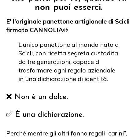
non puoi esserci.
E' l'originale panettone artigianale di Scicli
firmato CANNOLIA®
L’unico panettone al mondo nato a
Scicli, con ricetta segreta custodita
da tre generazioni, capace di
trasformare ogni regalo aziendale
in una dichiarazione di identità.
❌ Non è un dolce.
✅ È una dichiarazione.
Perché mentre gli altri fanno regali “carini”,