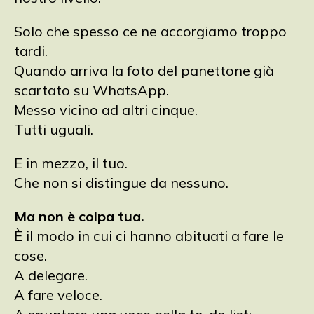
Solo che spesso ce ne accorgiamo troppo
tardi.
Quando arriva la foto del panettone già
scartato su WhatsApp.
Messo vicino ad altri cinque.
Tutti uguali.
E in mezzo, il tuo.
Che non si distingue da nessuno.
Ma non è colpa tua.
È il modo in cui ci hanno abituati a fare le
cose.
A delegare.
A fare veloce.