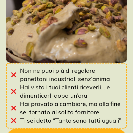
Non ne puoi più di regalare
panettoni industriali senz’anima
Hai visto i tuoi clienti riceverli… e
dimenticarli dopo un’ora
Hai provato a cambiare, ma alla fine
sei tornato al solito fornitore
Ti sei detto “Tanto sono tutti uguali”