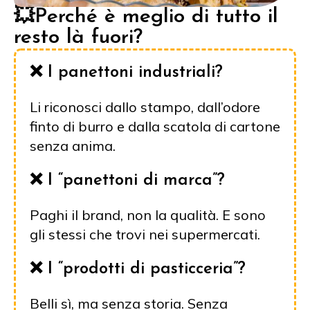
💥Perché è meglio di tutto il
resto là fuori?
❌ I panettoni industriali?
Li riconosci dallo stampo, dall’odore
finto di burro e dalla scatola di cartone
senza anima.
❌ I “panettoni di marca”?
Paghi il brand, non la qualità. E sono
gli stessi che trovi nei supermercati.
❌ I “prodotti di pasticceria”?
Belli sì, ma senza storia. Senza