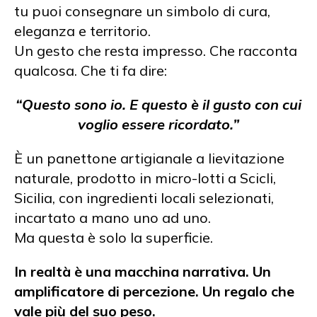
tu puoi consegnare un simbolo di cura,
eleganza e territorio.
Un gesto che resta impresso. Che racconta
qualcosa. Che ti fa dire:
“Questo sono io. E questo è il gusto con cui
voglio essere ricordato.”
È un panettone artigianale a lievitazione
naturale, prodotto in micro-lotti a Scicli,
Sicilia, con ingredienti locali selezionati,
incartato a mano uno ad uno.
Ma questa è solo la superficie.
In realtà è una macchina narrativa. Un
amplificatore di percezione. Un regalo che
vale più del suo peso.