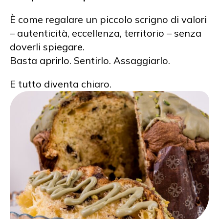
È come regalare un piccolo scrigno di valori
– autenticità, eccellenza, territorio – senza
doverli spiegare.
Basta aprirlo. Sentirlo. Assaggiarlo.
E tutto diventa chiaro.