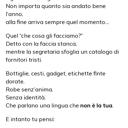
Non importa quanto sia andato bene
l’anno,
alla fine arriva sempre quel momento…
Quel “che cosa gli facciamo?”
Detto con la faccia stanca,
mentre la segretaria sfoglia un catalogo di
fornitori tristi.
Bottiglie, cesti, gadget, etichette finte
dorate.
Robe senz’anima.
Senza identità.
Che parlano una lingua che
non è la tua
.
E intanto tu pensi: