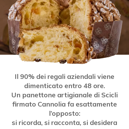
Il 90% dei regali aziendali viene
dimenticato entro 48 ore.
Un panettone artigianale di Scicli
firmato Cannolia fa esattamente
l’opposto:
si ricorda, si racconta, si desidera