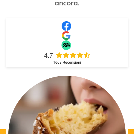
ancora.
4.7
1669
Recensioni