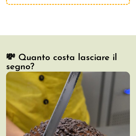
💸 Quanto costa lasciare il
segno?