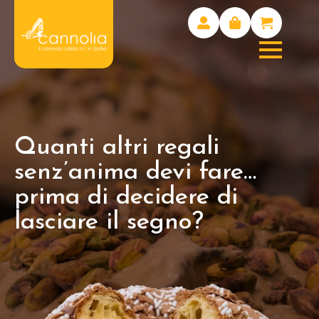
Quanti altri regali
senz’anima devi fare…
prima di decidere di
lasciare il segno?