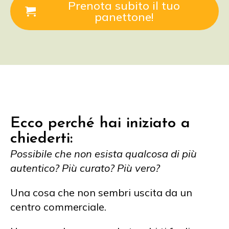
Prenota subito il tuo
panettone!
Ecco perché hai iniziato a
chiederti:
Possibile che non esista qualcosa di più
autentico?
Più curato? Più vero?
Una cosa che non sembri uscita da un
centro commerciale.