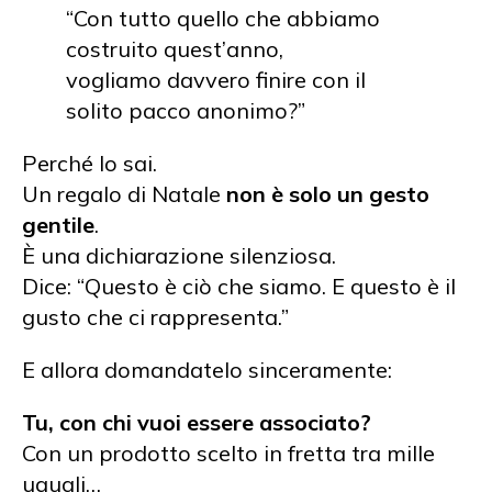
“Con tutto quello che abbiamo
costruito quest’anno,
vogliamo davvero finire con il
solito pacco anonimo?”
Perché lo sai.
Un regalo di Natale
non è solo un gesto
gentile
.
È una dichiarazione silenziosa.
Dice: “Questo è ciò che siamo. E questo è il
gusto che ci rappresenta.”
E allora domandatelo sinceramente:
Tu, con chi vuoi essere associato?
Con un prodotto scelto in fretta tra mille
uguali…