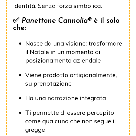
identità. Senza forza simbolica.
✅
Panettone Cannolia®
è il solo
che:
Nasce da una visione: trasformare
il Natale in un momento di
posizionamento aziendale
Viene prodotto artigianalmente,
su prenotazione
Ha una narrazione integrata
Ti permette di essere percepito
come qualcuno che non segue il
gregge